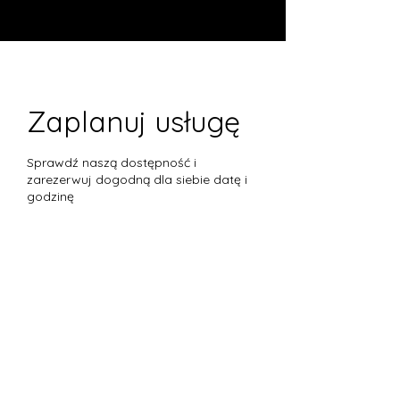
Zaplanuj usługę
Sprawdź naszą dostępność i
zarezerwuj dogodną dla siebie datę i
godzinę